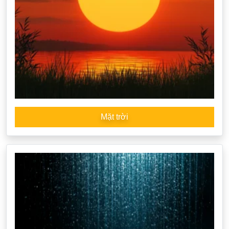
Mặt trời