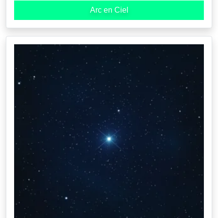
Arc en Ciel