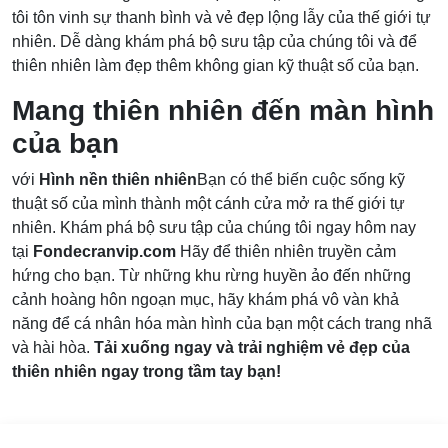
tôi tôn vinh sự thanh bình và vẻ đẹp lộng lẫy của thế giới tự
nhiên. Dễ dàng khám phá bộ sưu tập của chúng tôi và để
thiên nhiên làm đẹp thêm không gian kỹ thuật số của bạn.
Mang thiên nhiên đến màn hình
của bạn
với
Hình nền thiên nhiên
Bạn có thể biến cuộc sống kỹ
thuật số của mình thành một cánh cửa mở ra thế giới tự
nhiên. Khám phá bộ sưu tập của chúng tôi ngay hôm nay
tại
Fondecranvip.com
Hãy để thiên nhiên truyền cảm
hứng cho bạn. Từ những khu rừng huyền ảo đến những
cảnh hoàng hôn ngoạn mục, hãy khám phá vô vàn khả
năng để cá nhân hóa màn hình của bạn một cách trang nhã
và hài hòa.
Tải xuống ngay và trải nghiệm vẻ đẹp của
thiên nhiên ngay trong tầm tay bạn!