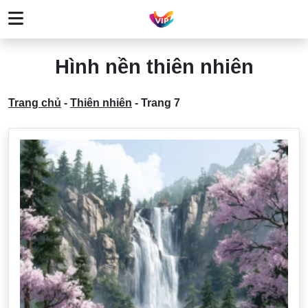
Hình nền thiên nhiên
Trang chủ
-
Thiên nhiên
-
Trang 7