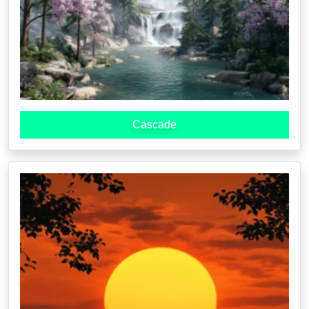
Cascade