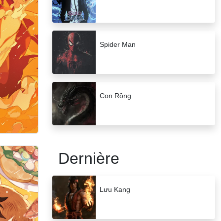
Spider Man
Con Rồng
Dernière
Lưu Kang