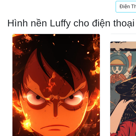
Điện T
Hình nền Luffy cho điện thoại