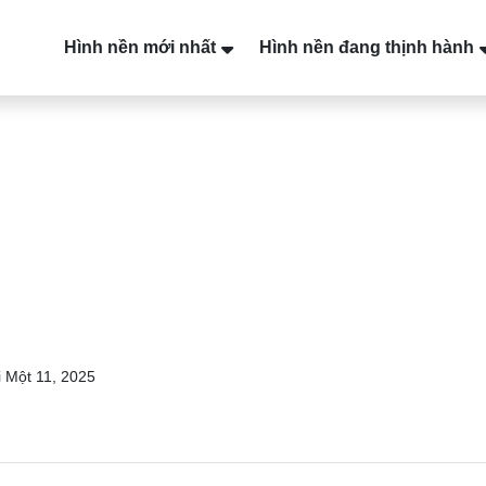
Hình nền mới nhất
Hình nền đang thịnh hành
 Một 11, 2025