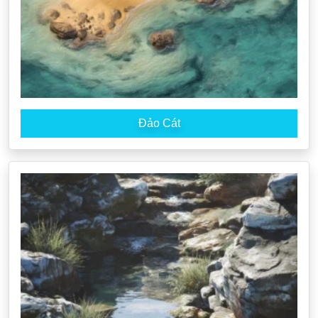
Đảo Cát