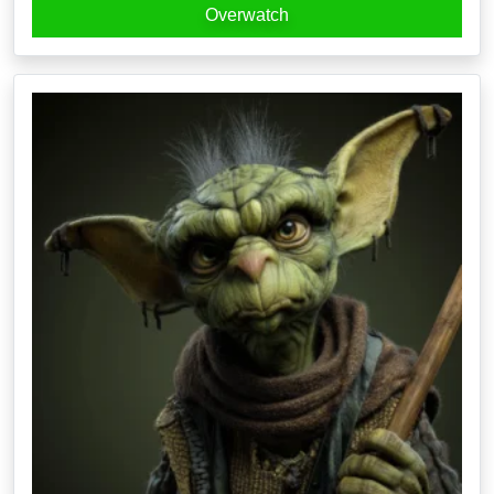
Overwatch