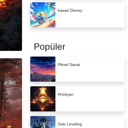
kawaii Disney
Popüler
Piksel Sanat
Hristiyan
Solo Leveling