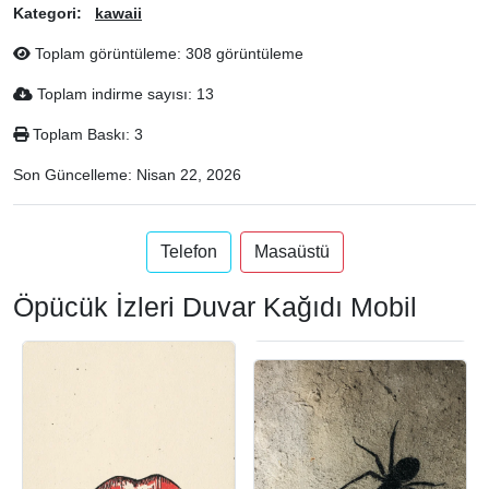
Kategori:
kawaii
Toplam görüntüleme: 308 görüntüleme
Toplam indirme sayısı: 13
Toplam Baskı: 3
Son Güncelleme:
Nisan 22, 2026
Telefon
Masaüstü
Öpücük İzleri Duvar Kağıdı Mobil