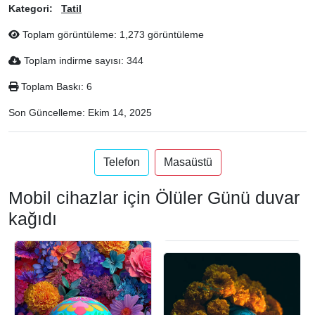
Kategori:
Tatil
Toplam görüntüleme: 1,273 görüntüleme
Toplam indirme sayısı: 344
Toplam Baskı: 6
Son Güncelleme:
Ekim 14, 2025
Telefon
Masaüstü
Mobil cihazlar için Ölüler Günü duvar
kağıdı