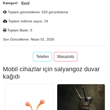
Kategori:
Evcil
Toplam görüntüleme: 520 görüntüleme
Toplam indirme sayısı: 24
Toplam Baskı: 0
Son Güncelleme:
Nisan 01, 2026
Telefon
Masaüstü
Mobil cihazlar için salyangoz duvar
kağıdı