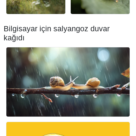
Bilgisayar için salyangoz duvar
kağıdı