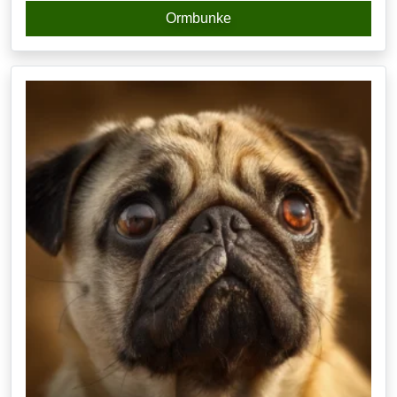
Ormbunke