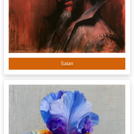
Satan