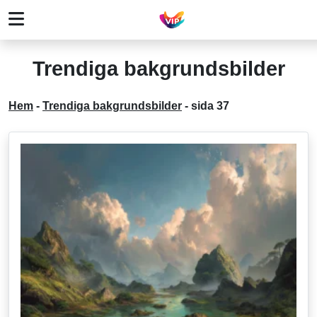
Trendiga bakgrundsbilder
Hem
-
Trendiga bakgrundsbilder
-
sida 37