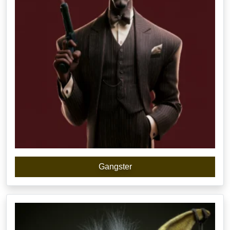
Gangster