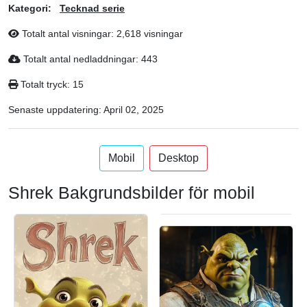
Kategori:
Tecknad serie
Totalt antal visningar: 2,618 visningar
Totalt antal nedladdningar: 443
Totalt tryck: 15
Senaste uppdatering:
April 02, 2025
Mobil
Desktop
Shrek Bakgrundsbilder för mobil