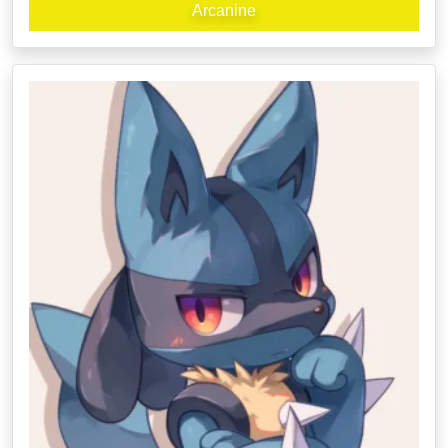
Arcanine