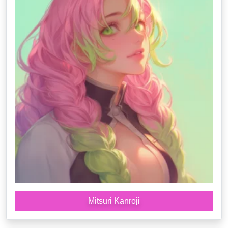
Mitsuri Kanroji