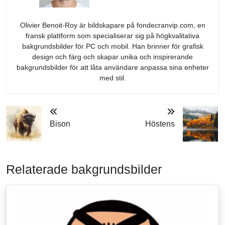
Olivier Benoit-Roy är bildskapare på fondecranvip.com, en
fransk plattform som specialiserar sig på högkvalitativa
bakgrundsbilder för PC och mobil. Han brinner för grafisk
design och färg och skapar unika och inspirerande
bakgrundsbilder för att låta användare anpassa sina enheter
med stil.
Bison
Höstens
Relaterade bakgrundsbilder