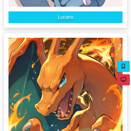
Lucario