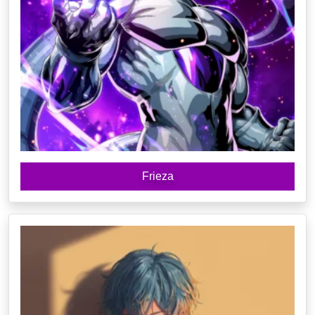
Frieza