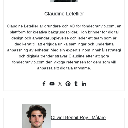
Claudine Letellier
Claudine Letellier är grundare och VD för fondecranvip.com, en
plattform för kreativa bakgrundsbilder. Hon brinner för digital
design och användarupplevelse och leder ett team som är
dedikerat till att erbjuda unika samlingar och underlätta
anpassning av enheter. Med sin expertis inom innehållsstrategi
och digitala trender strävar Claudine efter att göra
fondecranvip.com den viktiga referensen för dem som vill
anpassa sitt digitala utrymme.
Olivier Benoit-Roy - Målare