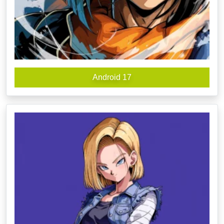
Android 17