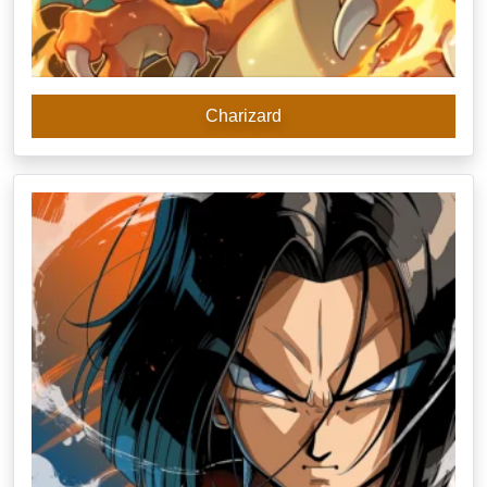
Charizard