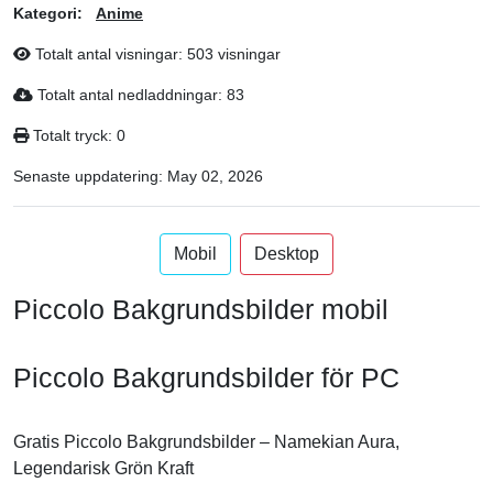
Kategori:
Anime
Totalt antal visningar: 503 visningar
Totalt antal nedladdningar: 83
Totalt tryck: 0
Senaste uppdatering:
May 02, 2026
Mobil
Desktop
Piccolo Bakgrundsbilder mobil
Piccolo Bakgrundsbilder för PC
Gratis Piccolo Bakgrundsbilder – Namekian Aura,
Legendarisk Grön Kraft