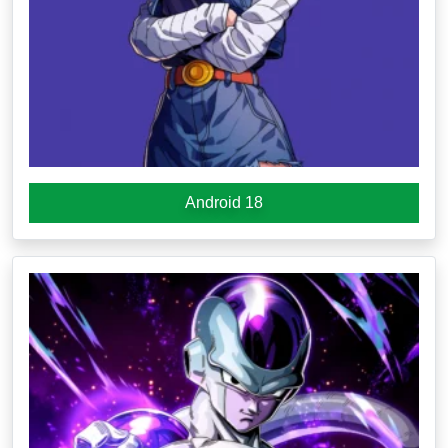
Android 18