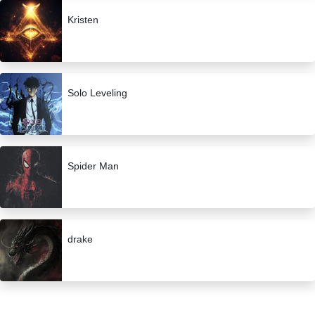
Kristen
Solo Leveling
Spider Man
drake