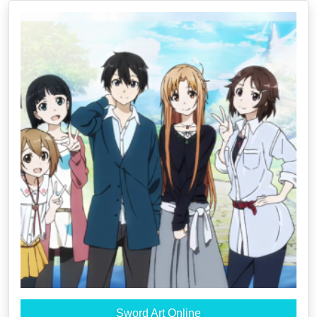
Sword Art Online