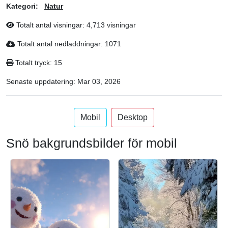
Kategori:
Natur
Totalt antal visningar: 4,713 visningar
Totalt antal nedladdningar: 1071
Totalt tryck: 15
Senaste uppdatering:
Mar 03, 2026
Mobil
Desktop
Snö bakgrundsbilder för mobil