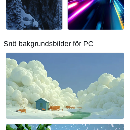
Snö bakgrundsbilder för PC