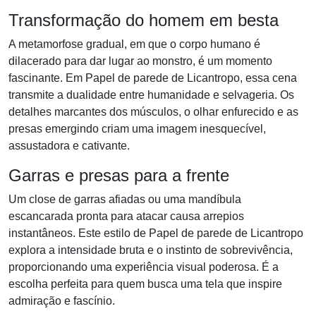
Transformação do homem em besta
A metamorfose gradual, em que o corpo humano é
dilacerado para dar lugar ao monstro, é um momento
fascinante. Em Papel de parede de Licantropo, essa cena
transmite a dualidade entre humanidade e selvageria. Os
detalhes marcantes dos músculos, o olhar enfurecido e as
presas emergindo criam uma imagem inesquecível,
assustadora e cativante.
Garras e presas para a frente
Um close de garras afiadas ou uma mandíbula
escancarada pronta para atacar causa arrepios
instantâneos. Este estilo de Papel de parede de Licantropo
explora a intensidade bruta e o instinto de sobrevivência,
proporcionando uma experiência visual poderosa. É a
escolha perfeita para quem busca uma tela que inspire
admiração e fascínio.