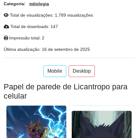
Categoria:
mitologia
Total de visualizações: 1,789 visualizações
Total de downloads: 147
Impressão total: 2
Última atualização:
16 de setembro de 2025
Mobile
Desktop
Papel de parede de Licantropo para
celular