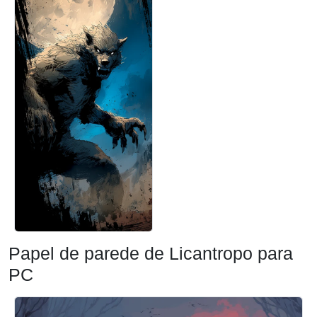
Papel de parede de Licantropo para
PC