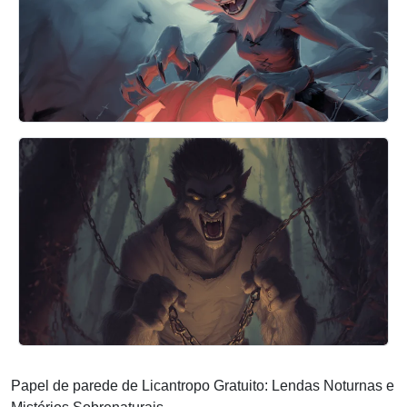
Papel de parede de Licantropo Gratuito: Lendas Noturnas e