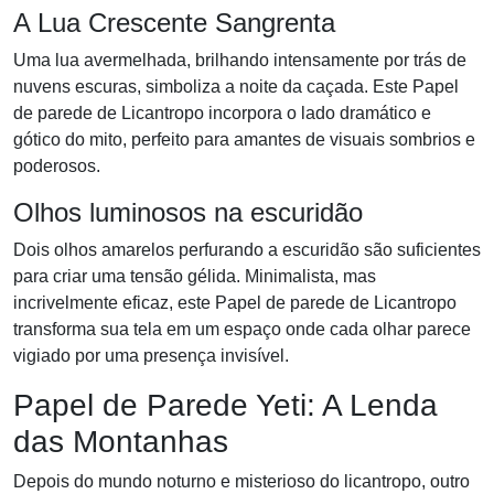
A Lua Crescente Sangrenta
Uma lua avermelhada, brilhando intensamente por trás de
nuvens escuras, simboliza a noite da caçada. Este Papel
de parede de Licantropo incorpora o lado dramático e
gótico do mito, perfeito para amantes de visuais sombrios e
poderosos.
Olhos luminosos na escuridão
Dois olhos amarelos perfurando a escuridão são suficientes
para criar uma tensão gélida. Minimalista, mas
incrivelmente eficaz, este Papel de parede de Licantropo
transforma sua tela em um espaço onde cada olhar parece
vigiado por uma presença invisível.
Papel de Parede Yeti: A Lenda
das Montanhas
Depois do mundo noturno e misterioso do licantropo, outro