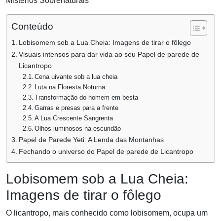
Mistérios Sobrenaturais
Conteúdo
Lobisomem sob a Lua Cheia: Imagens de tirar o fôlego
Visuais intensos para dar vida ao seu Papel de parede de
Licantropo
Cena uivante sob a lua cheia
Luta na Floresta Noturna
Transformação do homem em besta
Garras e presas para a frente
A Lua Crescente Sangrenta
Olhos luminosos na escuridão
Papel de Parede Yeti: A Lenda das Montanhas
Fechando o universo do Papel de parede de Licantropo
Lobisomem sob a Lua Cheia:
Imagens de tirar o fôlego
O licantropo, mais conhecido como lobisomem, ocupa um