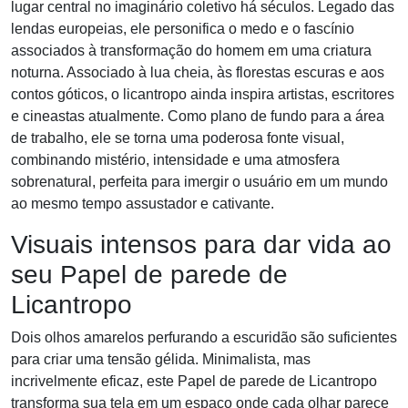
lugar central no imaginário coletivo há séculos. Legado das
lendas europeias, ele personifica o medo e o fascínio
associados à transformação do homem em uma criatura
noturna. Associado à lua cheia, às florestas escuras e aos
contos góticos, o licantropo ainda inspira artistas, escritores
e cineastas atualmente. Como plano de fundo para a área
de trabalho, ele se torna uma poderosa fonte visual,
combinando mistério, intensidade e uma atmosfera
sobrenatural, perfeita para imergir o usuário em um mundo
ao mesmo tempo assustador e cativante.
Visuais intensos para dar vida ao
seu Papel de parede de
Licantropo
Dois olhos amarelos perfurando a escuridão são suficientes
para criar uma tensão gélida. Minimalista, mas
incrivelmente eficaz, este Papel de parede de Licantropo
transforma sua tela em um espaço onde cada olhar parece