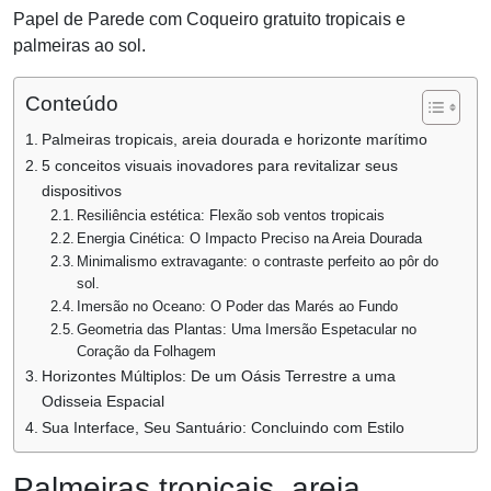
Papel de Parede com Coqueiro gratuito tropicais e
palmeiras ao sol.
Conteúdo
Palmeiras tropicais, areia dourada e horizonte marítimo
5 conceitos visuais inovadores para revitalizar seus
dispositivos
Resiliência estética: Flexão sob ventos tropicais
Energia Cinética: O Impacto Preciso na Areia Dourada
Minimalismo extravagante: o contraste perfeito ao pôr do
sol.
Imersão no Oceano: O Poder das Marés ao Fundo
Geometria das Plantas: Uma Imersão Espetacular no
Coração da Folhagem
Horizontes Múltiplos: De um Oásis Terrestre a uma
Odisseia Espacial
Sua Interface, Seu Santuário: Concluindo com Estilo
Palmeiras tropicais, areia