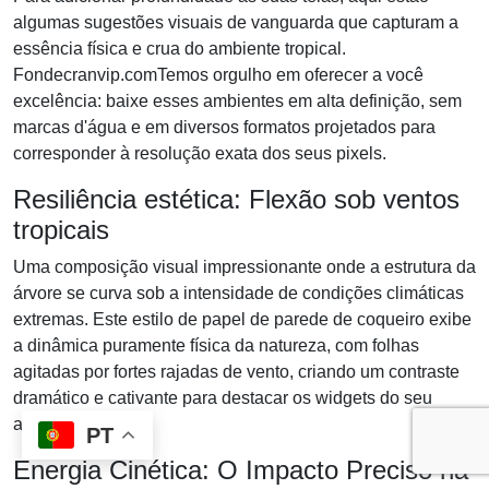
algumas sugestões visuais de vanguarda que capturam a
essência física e crua do ambiente tropical.
Fondecranvip.comTemos orgulho em oferecer a você
excelência: baixe esses ambientes em alta definição, sem
marcas d'água e em diversos formatos projetados para
corresponder à resolução exata dos seus pixels.
Resiliência estética: Flexão sob ventos
tropicais
Uma composição visual impressionante onde a estrutura da
árvore se curva sob a intensidade de condições climáticas
extremas. Este estilo de papel de parede de coqueiro exibe
a dinâmica puramente física da natureza, com folhas
agitadas por fortes rajadas de vento, criando um contraste
dramático e cativante para destacar os widgets do seu
aplicativo.
PT
Energia Cinética: O Impacto Preciso na