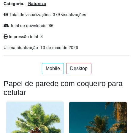
Categoria:
Natureza
Total de visualizações: 379 visualizações
Total de downloads: 86
Impressão total: 3
Última atualização:
13 de maio de 2026
Mobile
Desktop
Papel de parede com coqueiro para
celular