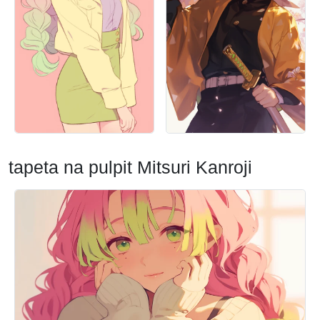
tapeta na pulpit Mitsuri Kanroji