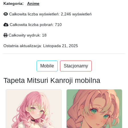
Kategoria:
Anime
Całkowita liczba wyświetleń: 2,246 wyświetleń
Całkowita liczba pobrań: 710
Całkowity wydruk: 18
Ostatnia aktualizacja:
Listopada 21, 2025
Mobile
Stacjonarny
Tapeta Mitsuri Kanroji mobilna