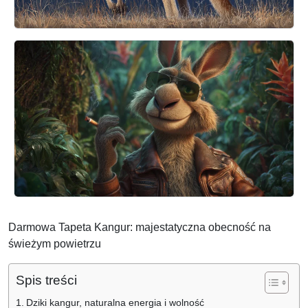
Darmowa Tapeta Kangur: majestatyczna obecność na
świeżym powietrzu
Spis treści
Dziki kangur, naturalna energia i wolność