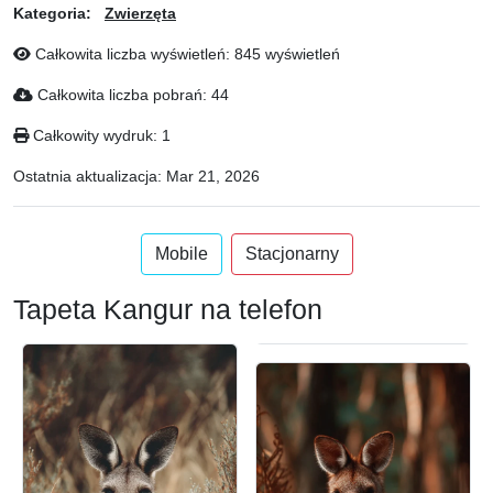
Kategoria:
Zwierzęta
Całkowita liczba wyświetleń: 845 wyświetleń
Całkowita liczba pobrań: 44
Całkowity wydruk: 1
Ostatnia aktualizacja:
Mar 21, 2026
Mobile
Stacjonarny
Tapeta Kangur na telefon