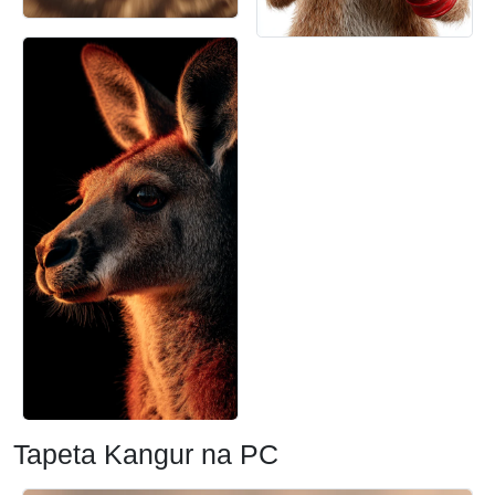
Tapeta Kangur na PC