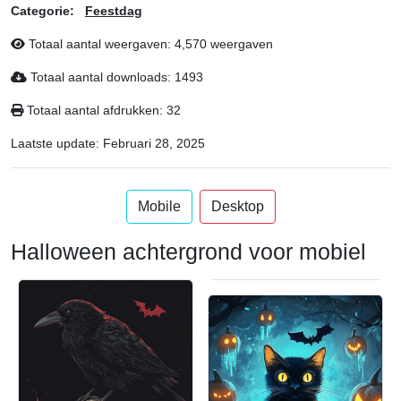
Categorie:
Feestdag
Totaal aantal weergaven: 4,570 weergaven
Totaal aantal downloads: 1493
Totaal aantal afdrukken: 32
Laatste update:
Februari 28, 2025
Mobile
Desktop
Halloween achtergrond voor mobiel