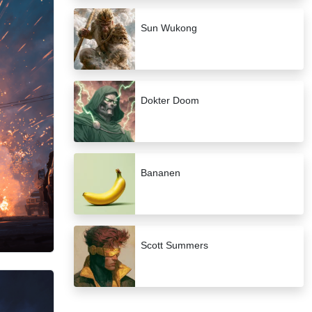
Sun Wukong
Dokter Doom
Bananen
Scott Summers