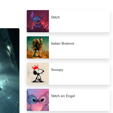
Stitch
Italian Brainrot
Snoopy
Stitch en Engel