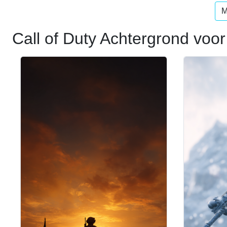
M
Call of Duty Achtergrond voor