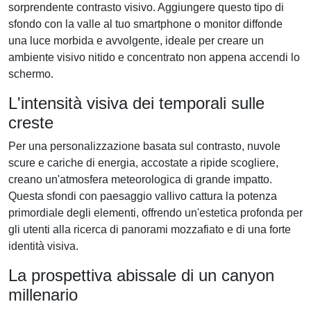
sorprendente contrasto visivo. Aggiungere questo tipo di
sfondo con la valle al tuo smartphone o monitor diffonde
una luce morbida e avvolgente, ideale per creare un
ambiente visivo nitido e concentrato non appena accendi lo
schermo.
L'intensità visiva dei temporali sulle
creste
Per una personalizzazione basata sul contrasto, nuvole
scure e cariche di energia, accostate a ripide scogliere,
creano un'atmosfera meteorologica di grande impatto.
Questa sfondi con paesaggio vallivo cattura la potenza
primordiale degli elementi, offrendo un'estetica profonda per
gli utenti alla ricerca di panorami mozzafiato e di una forte
identità visiva.
La prospettiva abissale di un canyon
millenario