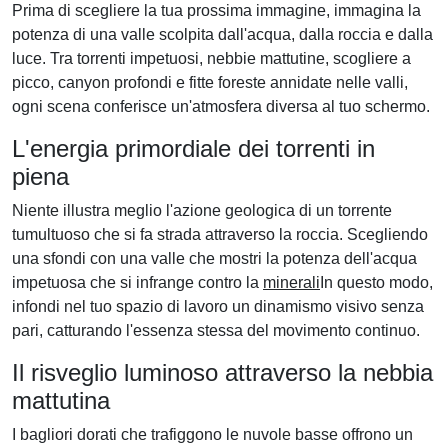
Prima di scegliere la tua prossima immagine, immagina la
potenza di una valle scolpita dall'acqua, dalla roccia e dalla
luce. Tra torrenti impetuosi, nebbie mattutine, scogliere a
picco, canyon profondi e fitte foreste annidate nelle valli,
ogni scena conferisce un'atmosfera diversa al tuo schermo.
L'energia primordiale dei torrenti in
piena
Niente illustra meglio l'azione geologica di un torrente
tumultuoso che si fa strada attraverso la roccia. Scegliendo
una sfondi con una valle che mostri la potenza dell'acqua
impetuosa che si infrange contro la
minerali
In questo modo,
infondi nel tuo spazio di lavoro un dinamismo visivo senza
pari, catturando l'essenza stessa del movimento continuo.
Il risveglio luminoso attraverso la nebbia
mattutina
I bagliori dorati che trafiggono le nuvole basse offrono un