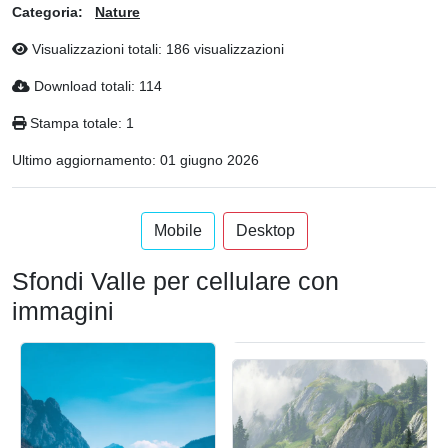
Categoria:
Nature
Visualizzazioni totali: 186 visualizzazioni
Download totali: 114
Stampa totale: 1
Ultimo aggiornamento:
01 giugno 2026
Mobile
Desktop
Sfondi Valle per cellulare con
immagini