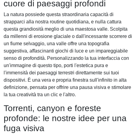
cuore di paesaggi profondi
La natura possiede questa straordinaria capacità di
strapparci alla nostra routine quotidiana, e nulla cattura
questa grandiosità meglio di una maestosa valle. Scolpita
da millenni di erosione glaciale o dall'incessante scorrere di
un fiume selvaggio, una valle offre una topografia
suggestiva, affascinanti giochi di luce e un impareggiabile
senso di profondità. Personalizzando la tua interfaccia con
un'immagine di questo tipo, porti l'estetica pura e
l'immensità dei paesaggi terrestri direttamente sui tuoi
dispositivi. È una vera e propria finestra sull'infinito in alta
definizione, pensata per offrire una pausa visiva e stimolare
la tua creatività tra un clic e l'altro.
Torrenti, canyon e foreste
profonde: le nostre idee per una
fuga visiva