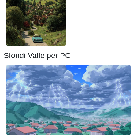
Sfondi Valle per PC