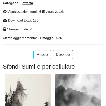
Categoria:
effetto
Visualizzazioni totali: 645 visualizzazioni
Download totali: 150
Stampa totale: 2
Ultimo aggiornamento:
11 maggio 2026
Mobile
Desktop
Sfondi Sumi-e per cellulare