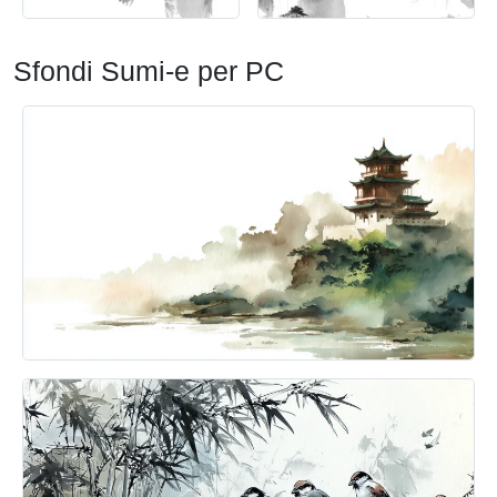
Sfondi Sumi-e per PC