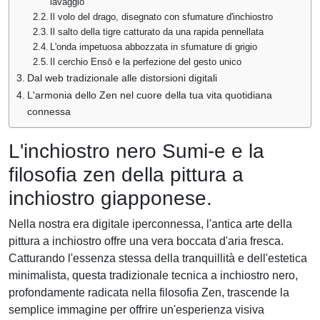
lavaggio
Il volo del drago, disegnato con sfumature d'inchiostro
Il salto della tigre catturato da una rapida pennellata
L'onda impetuosa abbozzata in sfumature di grigio
Il cerchio Ensō e la perfezione del gesto unico
Dal web tradizionale alle distorsioni digitali
L'armonia dello Zen nel cuore della tua vita quotidiana
connessa
L'inchiostro nero Sumi-e e la
filosofia zen della pittura a
inchiostro giapponese.
Nella nostra era digitale iperconnessa, l'antica arte della
pittura a inchiostro offre una vera boccata d'aria fresca.
Catturando l'essenza stessa della tranquillità e dell'estetica
minimalista, questa tradizionale tecnica a inchiostro nero,
profondamente radicata nella filosofia Zen, trascende la
semplice immagine per offrire un'esperienza visiva