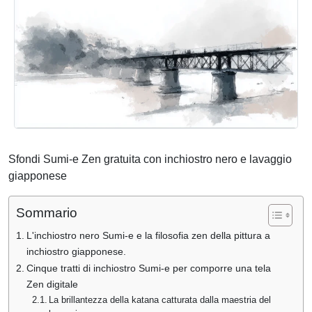
Sfondi Sumi-e Zen gratuita con inchiostro nero e lavaggio
giapponese
Sommario
L'inchiostro nero Sumi-e e la filosofia zen della pittura a
inchiostro giapponese.
Cinque tratti di inchiostro Sumi-e per comporre una tela
Zen digitale
La brillantezza della katana catturata dalla maestria del