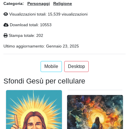
Categoria:
Personaggi
Religione
Visualizzazioni totali: 15,539 visualizzazioni
Download totali: 10553
Stampa totale: 202
Ultimo aggiornamento:
Gennaio 23, 2025
Mobile
Desktop
Sfondi Gesù per cellulare