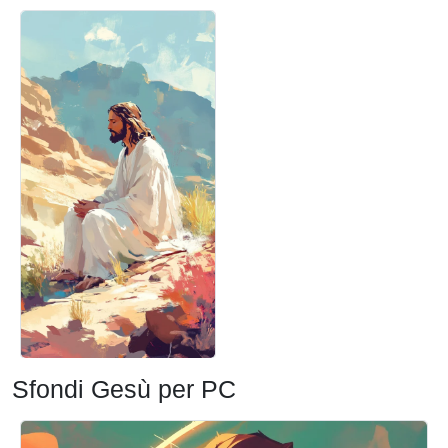
Sfondi Gesù per PC