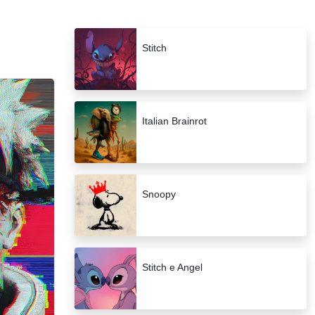
Stitch
Italian Brainrot
Snoopy
Stitch e Angel