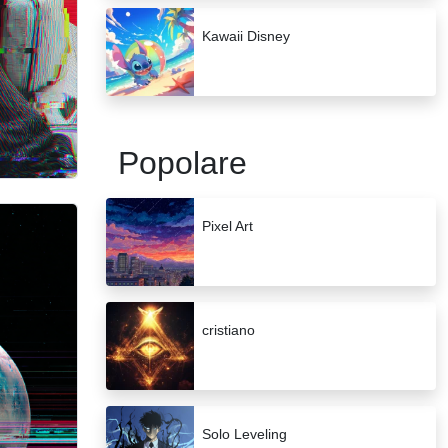
Kawaii Disney
Popolare
Pixel Art
cristiano
Solo Leveling