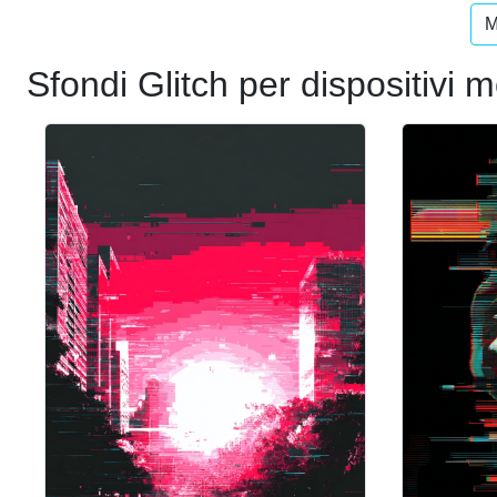
M
Sfondi Glitch per dispositivi m