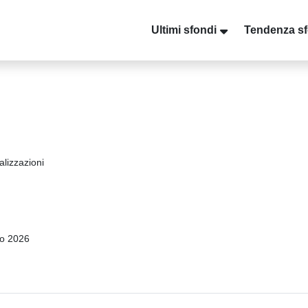
Ultimi sfondi
Tendenza sf
alizzazioni
o 2026