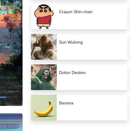
Crayon Shin-chan
Sun Wukong
Dottor Destino
Banana