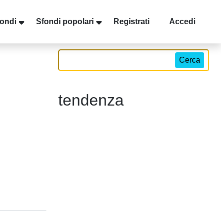
ondi
Sfondi popolari
Registrati
Accedi
Cerca
tendenza