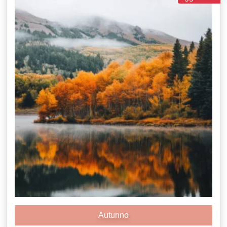
Autunno