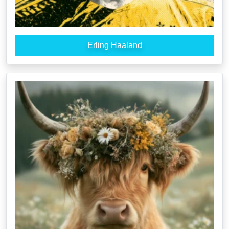
Erling Haaland