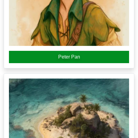
Peter Pan