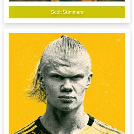
Scott Summers