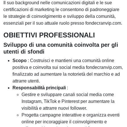
Il suo background nelle comunicazioni digitali e le sue
certificazioni di marketing le consentono di padroneggiare
le strategie di coinvolgimento e sviluppo della comunità,
essenziali per il suo attuale ruolo presso fondecranvip.com.
OBIETTIVI PROFESSIONALI
Sviluppo di una comunità coinvolta per gli
utenti di sfondi
Scopo
: Costruisci e mantieni una comunità online
positiva e coinvolta sui social media fondecranvip.com,
finalizzato ad aumentare la notorietà del marchio e ad
attrarre utenti.
Responsabilità principali
:
Gestire e sviluppare canali social media come
Instagram, TikTok e Pinterest per aumentare la
visibilità e attrarre nuovi follower.
Progetta campagne interattive e organizza eventi
online per incoraggiare il coinvolgimento e