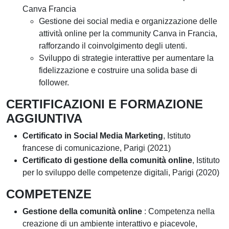
Canva Francia
Gestione dei social media e organizzazione delle
attività online per la community Canva in Francia,
rafforzando il coinvolgimento degli utenti.
Sviluppo di strategie interattive per aumentare la
fidelizzazione e costruire una solida base di
follower.
CERTIFICAZIONI E FORMAZIONE
AGGIUNTIVA
Certificato in Social Media Marketing
, Istituto
francese di comunicazione, Parigi (2021)
Certificato di gestione della comunità online
, Istituto
per lo sviluppo delle competenze digitali, Parigi (2020)
COMPETENZE
Gestione della comunità online
: Competenza nella
creazione di un ambiente interattivo e piacevole,