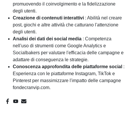
promuovendo il coinvolgimento e la fidelizzazione
degli utenti.
Creazione di contenuti interattivi
: Abilità nel creare
post, giochi e altre attività che catturano l'attenzione
degli utenti.
Analisi dei dati dei social media
: Competenza
nell'uso di strumenti come Google Analytics e
Socialbakers per valutare l'efficacia delle campagne e
adattare di conseguenza le strategie.
Conoscenza approfondita delle piattaforme social
:
Esperienza con le piattaforme Instagram, TikTok e
Pinterest per massimizzare l'impatto delle campagne
fondecranvip.com.