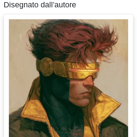
Disegnato dall'autore