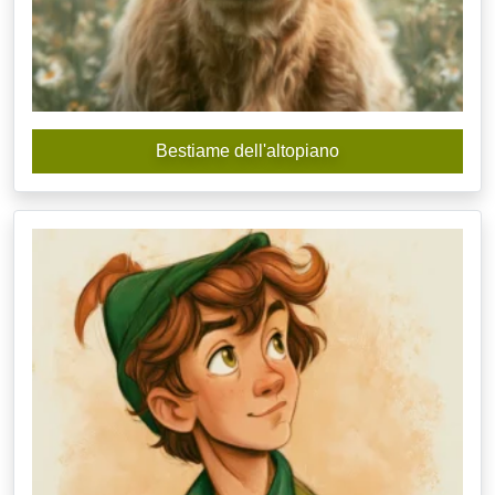
Bestiame dell'altopiano