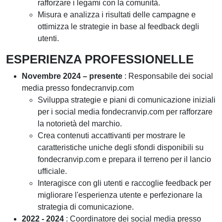
rafforzare i legami con la comunità.
Misura e analizza i risultati delle campagne e
ottimizza le strategie in base al feedback degli
utenti.
ESPERIENZA PROFESSIONELLE
Novembre 2024 – presente
: Responsabile dei social
media presso fondecranvip.com
Sviluppa strategie e piani di comunicazione iniziali
per i social media fondecranvip.com per rafforzare
la notorietà del marchio.
Crea contenuti accattivanti per mostrare le
caratteristiche uniche degli sfondi disponibili su
fondecranvip.com e prepara il terreno per il lancio
ufficiale.
Interagisce con gli utenti e raccoglie feedback per
migliorare l'esperienza utente e perfezionare la
strategia di comunicazione.
2022 - 2024
: Coordinatore dei social media presso