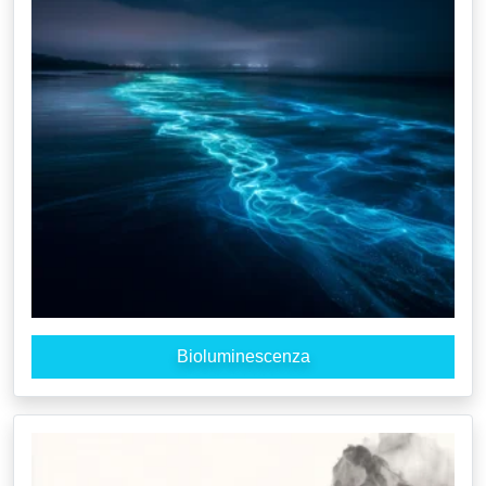
Bioluminescenza