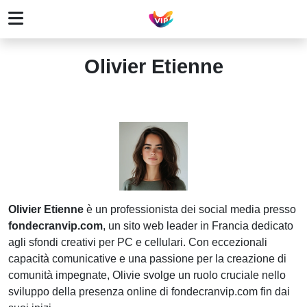
Olivier Etienne
Olivier Etienne
è un professionista dei social media presso
fondecranvip.com
, un sito web leader in Francia dedicato
agli sfondi creativi per PC e cellulari. Con eccezionali
capacità comunicative e una passione per la creazione di
comunità impegnate, Olivie svolge un ruolo cruciale nello
sviluppo della presenza online di fondecranvip.com fin dai