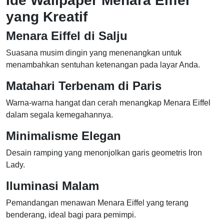
Ide Wallpaper Menara Eiffel
yang Kreatif
Menara Eiffel di Salju
Suasana musim dingin yang menenangkan untuk
menambahkan sentuhan ketenangan pada layar Anda.
Matahari Terbenam di Paris
Warna-warna hangat dan cerah menangkap Menara Eiffel
dalam segala kemegahannya.
Minimalisme Elegan
Desain ramping yang menonjolkan garis geometris Iron
Lady.
Iluminasi Malam
Pemandangan menawan Menara Eiffel yang terang
benderang, ideal bagi para pemimpi.