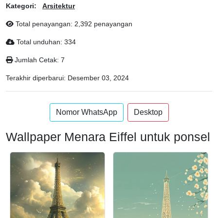
Kategori:
Arsitektur
Total penayangan: 2,392 penayangan
Total unduhan: 334
Jumlah Cetak: 7
Terakhir diperbarui:
Desember 03, 2024
Nomor WhatsApp
Desktop
Wallpaper Menara Eiffel untuk ponsel