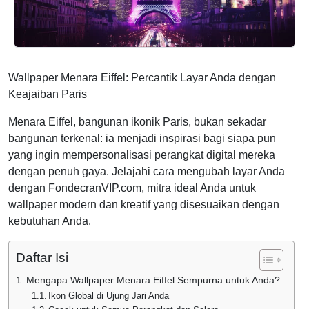
Wallpaper Menara Eiffel: Percantik Layar Anda dengan
Keajaiban Paris
Menara Eiffel, bangunan ikonik Paris, bukan sekadar
bangunan terkenal: ia menjadi inspirasi bagi siapa pun
yang ingin mempersonalisasi perangkat digital mereka
dengan penuh gaya. Jelajahi cara mengubah layar Anda
dengan FondecranVIP.com, mitra ideal Anda untuk
wallpaper modern dan kreatif yang disesuaikan dengan
kebutuhan Anda.
Daftar Isi
Mengapa Wallpaper Menara Eiffel Sempurna untuk Anda?
Ikon Global di Ujung Jari Anda