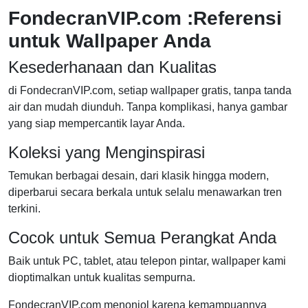
FondecranVIP.com :Referensi
untuk Wallpaper Anda
Kesederhanaan dan Kualitas
di FondecranVIP.com, setiap wallpaper gratis, tanpa tanda
air dan mudah diunduh. Tanpa komplikasi, hanya gambar
yang siap mempercantik layar Anda.
Koleksi yang Menginspirasi
Temukan berbagai desain, dari klasik hingga modern,
diperbarui secara berkala untuk selalu menawarkan tren
terkini.
Cocok untuk Semua Perangkat Anda
Baik untuk PC, tablet, atau telepon pintar, wallpaper kami
dioptimalkan untuk kualitas sempurna.
FondecranVIP.com menonjol karena kemampuannya