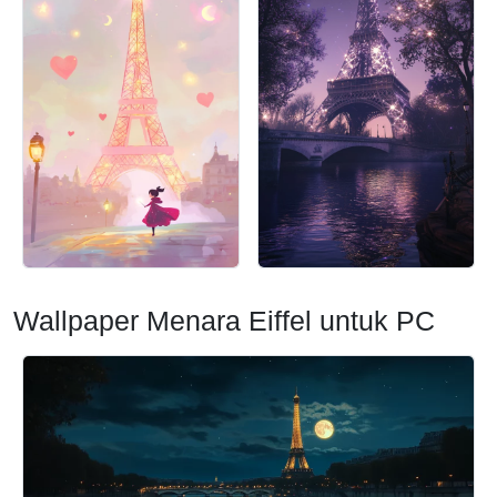
Wallpaper Menara Eiffel untuk PC