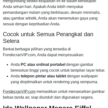
mengundang sedikit keajaiban ini ke dalam kehidupan
Anda sehari-hari. Apakah Anda lebih menyukai
pemandangan malam yang berkilauan, desain minimalis,
atau gambar artistik, Anda akan menemukan gaya yang
sesuai dengan kepribadian Anda.
Cocok untuk Semua Perangkat dan
Selera
Berkat berbagai pilihan yang tersedia di
FondecranVIP.com, Anda dapat menyesuaikan:
Anda
PC atau ordinat portabel
dengan gambar
beresolusi tinggi yang cocok untuk tampilan layar lebar.
Anda
telepon pintar atau tablet
dengan wallpaper
yang dioptimalkan untuk rendering yang sempurna.
FondecranVIP.com
memastikan untuk menawarkan gambar
bebas tanda air, siap diunduh dan digunakan segera.