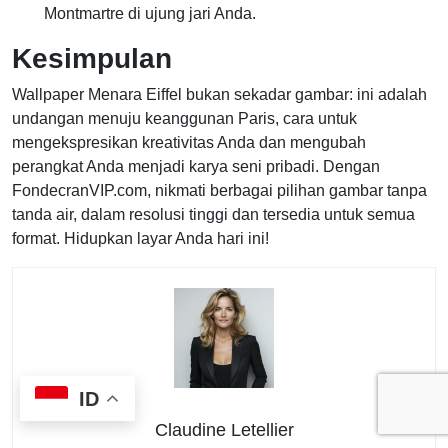
Montmartre di ujung jari Anda.
Kesimpulan
Wallpaper Menara Eiffel bukan sekadar gambar: ini adalah
undangan menuju keanggunan Paris, cara untuk
mengekspresikan kreativitas Anda dan mengubah
perangkat Anda menjadi karya seni pribadi. Dengan
FondecranVIP.com, nikmati berbagai pilihan gambar tanpa
tanda air, dalam resolusi tinggi dan tersedia untuk semua
format. Hidupkan layar Anda hari ini!
ID
Claudine Letellier