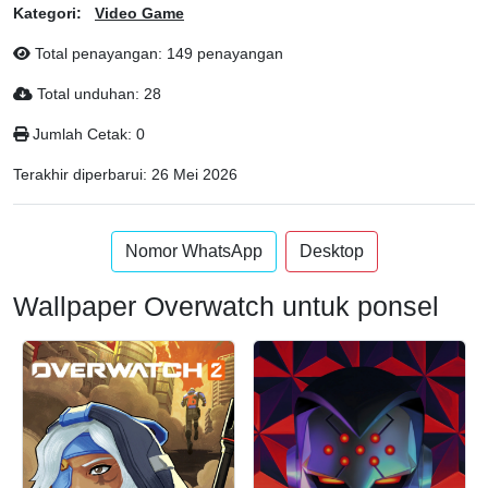
Kategori:
Video Game
Total penayangan: 149 penayangan
Total unduhan: 28
Jumlah Cetak: 0
Terakhir diperbarui:
26 Mei 2026
Nomor WhatsApp
Desktop
Wallpaper Overwatch untuk ponsel