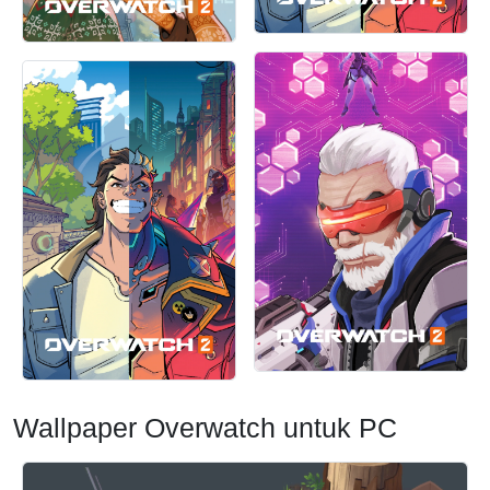
Wallpaper Overwatch untuk PC