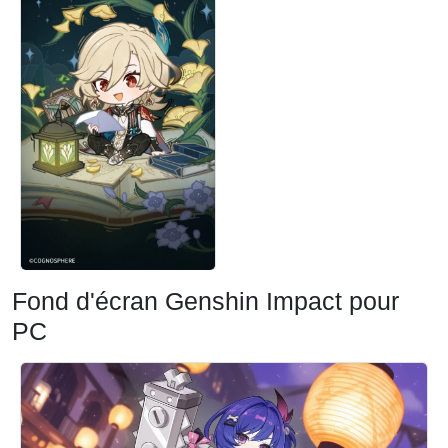
Fond d'écran Genshin Impact pour
PC