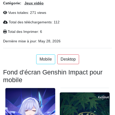
Catégorie:
Jeux vidéo
Vues totales: 271 views
Total des téléchargements: 112
Total des Imprimer: 6
Dernière mise à jour:
May 28, 2026
Mobile
Desktop
Fond d'écran Genshin Impact pour
mobile