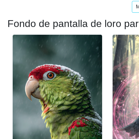
M
Fondo de pantalla de loro par