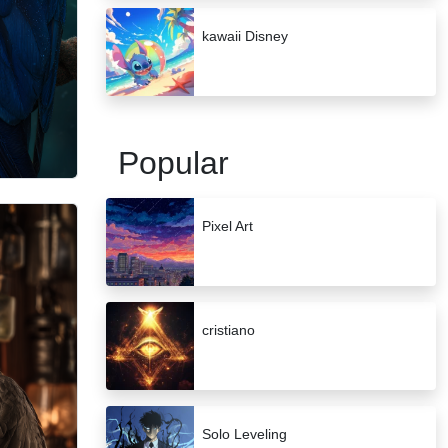
kawaii Disney
Popular
Pixel Art
cristiano
Solo Leveling