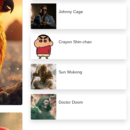
Johnny Cage
Crayon Shin-chan
Sun Wukong
Doctor Doom