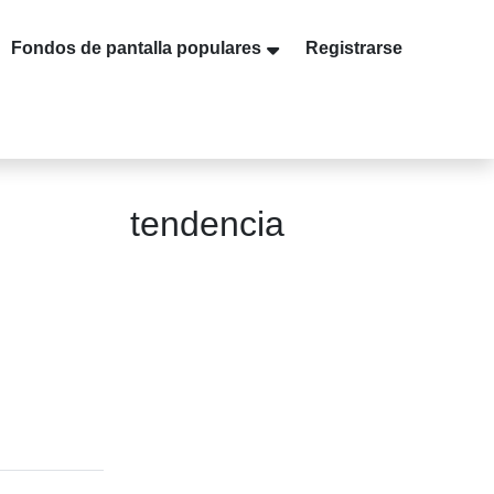
Fondos de pantalla populares
Registrarse
Buscar
tendencia