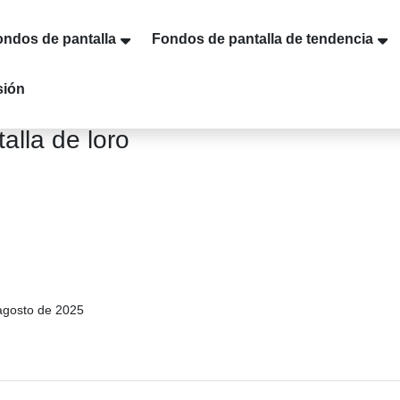
ondos de pantalla
Fondos de pantalla de tendencia
sión
alla de loro
agosto de 2025