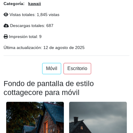
Categoría:
kawaii
Vistas totales: 1,845 vistas
Descargas totales: 687
Impresión total: 9
Última actualización:
12 de agosto de 2025
Móvil
Escritorio
Fondo de pantalla de estilo
cottagecore para móvil