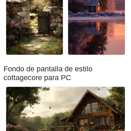
Fondo de pantalla de estilo
cottagecore para PC