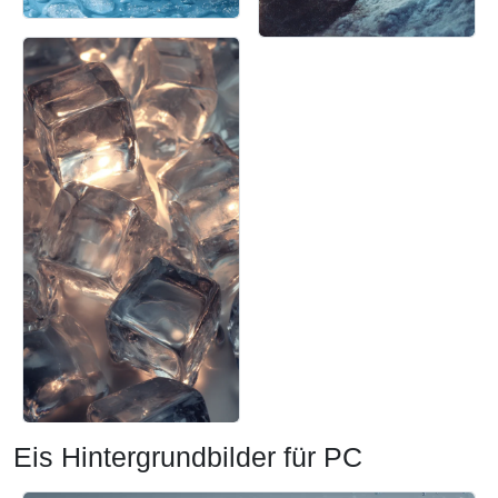
Eis Hintergrundbilder für PC