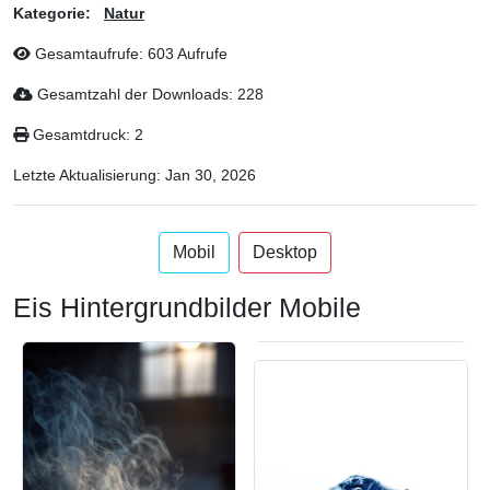
Kategorie:
Natur
Gesamtaufrufe: 603 Aufrufe
Gesamtzahl der Downloads: 228
Gesamtdruck: 2
Letzte Aktualisierung:
Jan 30, 2026
Mobil
Desktop
Eis Hintergrundbilder Mobile