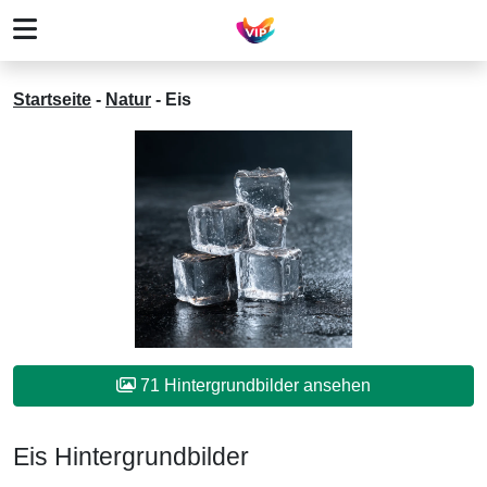
Startseite
-
Natur
-
Eis
71 Hintergrundbilder ansehen
Eis Hintergrundbilder