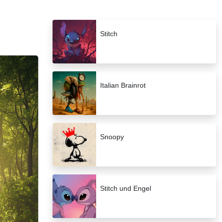
Stitch
Italian Brainrot
Snoopy
Stitch und Engel