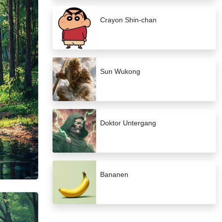
Crayon Shin-chan
Sun Wukong
Doktor Untergang
Bananen