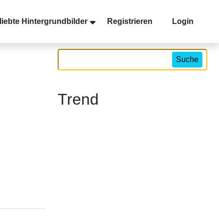
liebte Hintergrundbilder
Registrieren
Login
Suche
Trend