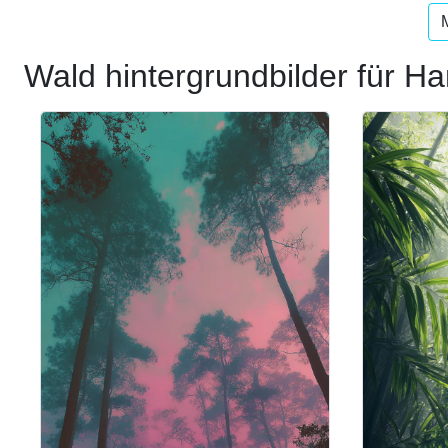
Wald hintergrundbilder für H