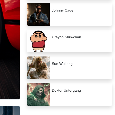
Johnny Cage
Crayon Shin-chan
Sun Wukong
Doktor Untergang