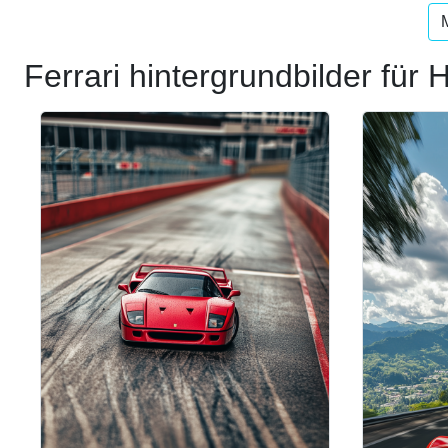
Ferrari hintergrundbilder für