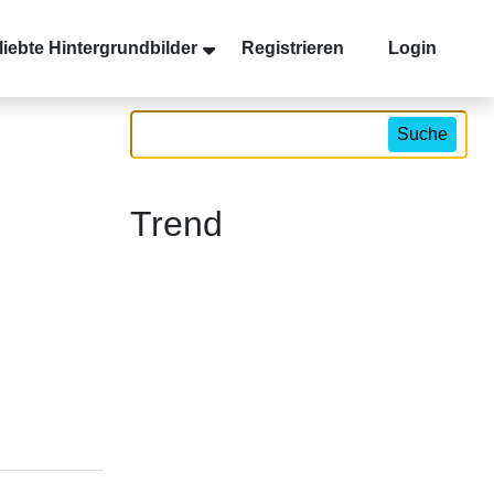
liebte Hintergrundbilder
Registrieren
Login
Suche
Trend