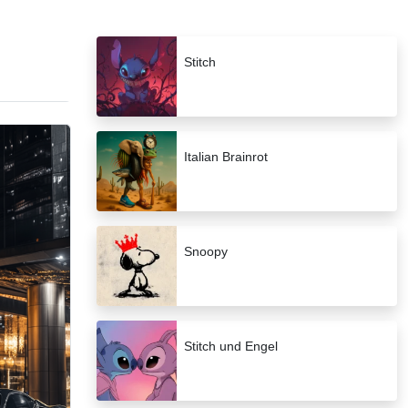
Stitch
Italian Brainrot
Snoopy
Stitch und Engel